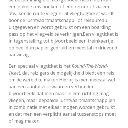
een enkele reis boeken of een retour of via een
afwijkende route vliegen.Dit vliegtuigticket wordt
door de luchtvaartmaatschappij of reisbureau
uitgegeven en wordt gebruikt om een boarding
pass op het vliegveld te verkrijgen.Een vliegticket is
in tegenstelling tot bijvoorbeeld een treinkaartje
op heel dun papier gedrukt en meestal in drievoud
aanwezig.
Een speciaal vliegticket is het
Round-The-World-
Ticket
, dat reizigers de mogelijkheid biedt een reis
om de wereld te maken.Hierbij is men meestal wel
aan een aantal voorwaarden verbonden
bijvoorbeeld dat men maar in een richting mag
vliegen, maar bepaalde luchtvaartmaatschappijen
in combinatie met elkaar mogen worden gebruikt
en dat men een verplicht aantal tussenstops moet
of mag maken.