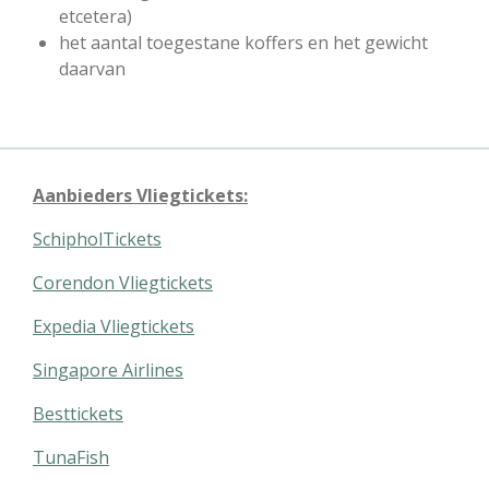
etcetera)
het aantal toegestane koffers en het gewicht
daarvan
Aanbieders Vliegtickets:
SchipholTickets
Corendon Vliegtickets
Expedia Vliegtickets
Singapore Airlines
Besttickets
TunaFish