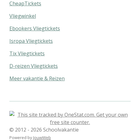
CheapTickets
Vliegwinkel
Ebookers Vliegtickets
Isropa Vliegtickets
Tix Vliegtickets
D-reizen Vliegtickets
Meer vakantie & Reizen
© 2012 - 2026 Schoolvakantie
Powered by
JouwWeb