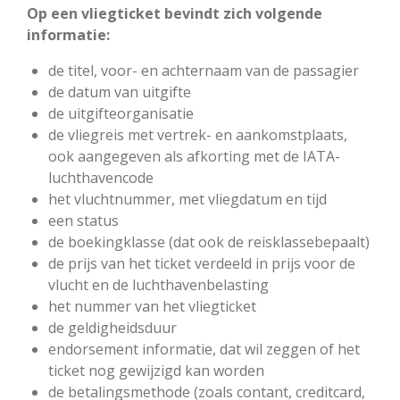
Op een vliegticket bevindt zich volgende
informatie:
de titel, voor- en achternaam van de passagier
de datum van uitgifte
de uitgifteorganisatie
de vliegreis met vertrek- en aankomstplaats,
ook aangegeven als afkorting met de IATA-
luchthavencode
het vluchtnummer, met vliegdatum en tijd
een status
de boekingklasse (dat ook de reisklassebepaalt)
de prijs van het ticket verdeeld in prijs voor de
vlucht en de luchthavenbelasting
het nummer van het vliegticket
de geldigheidsduur
endorsement informatie, dat wil zeggen of het
ticket nog gewijzigd kan worden
de betalingsmethode (zoals contant, creditcard,